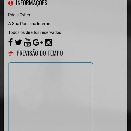
INFORMAÇÕES
Rádio Cyber
A Sua Rádio na Internet
Todos os direitos reservados.
PREVISÃO DO TEMPO