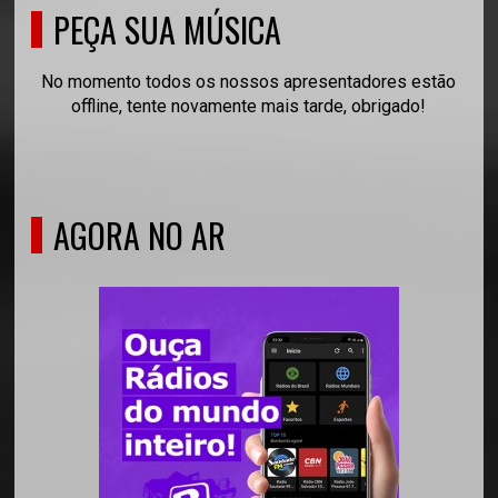
PEÇA SUA MÚSICA
No momento todos os nossos apresentadores estão
offline, tente novamente mais tarde, obrigado!
AGORA NO AR