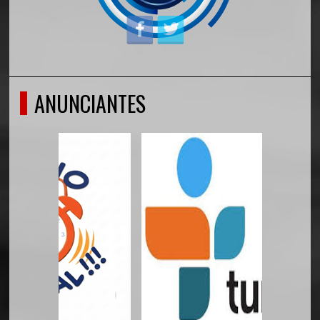
ANUNCIANTES