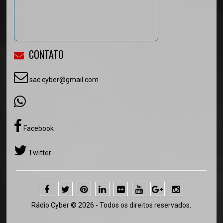
CONTATO
sac.cyber@gmail.com
Facebook
Twitter
Rádio Cyber © 2026 - Todos os direitos reservados.