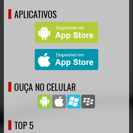
APLICATIVOS
OUÇA NO CELULAR
TOP 5