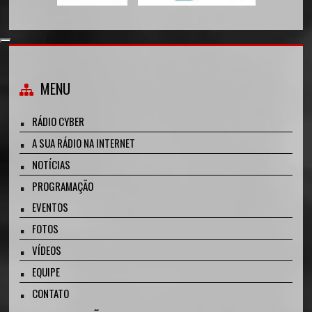
MENU
RÁDIO CYBER
A SUA RÁDIO NA INTERNET
NOTÍCIAS
PROGRAMAÇÃO
EVENTOS
FOTOS
VÍDEOS
EQUIPE
CONTATO