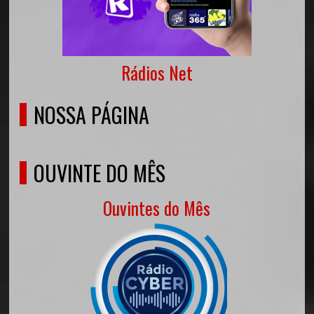
Rádios Net
NOSSA PÁGINA
OUVINTE DO MÊS
Ouvintes do Mês