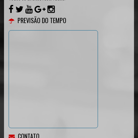
PREVISÃO DO TEMPO
CONTATO