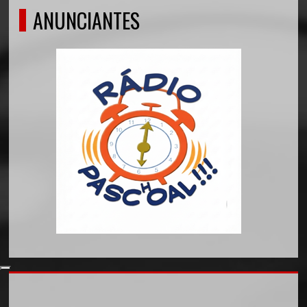
ANUNCIANTES