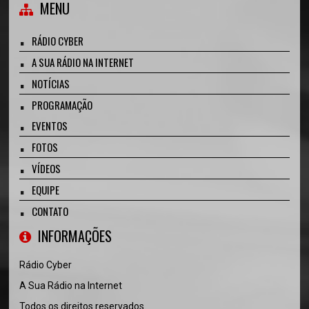
MENU
RÁDIO CYBER
A SUA RÁDIO NA INTERNET
NOTÍCIAS
PROGRAMAÇÃO
EVENTOS
FOTOS
VÍDEOS
EQUIPE
CONTATO
INFORMAÇÕES
Rádio Cyber
A Sua Rádio na Internet
Todos os direitos reservados.